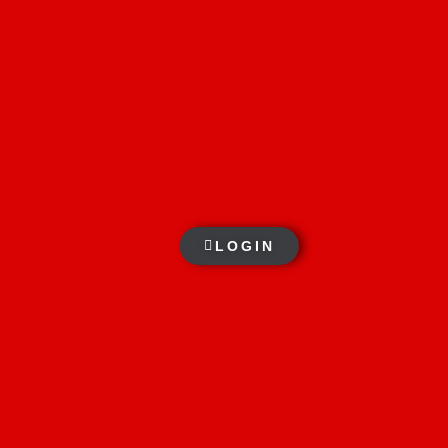
LOGIN