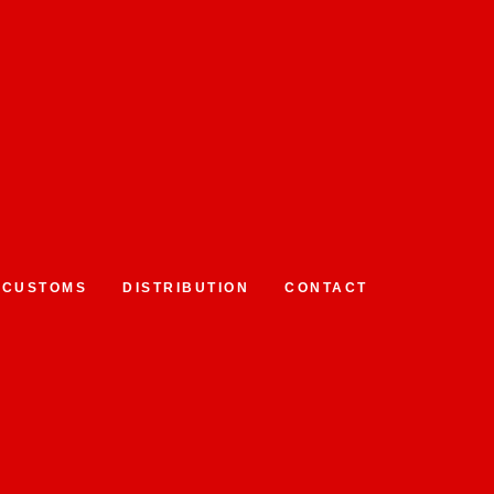
CUSTOMS
DISTRIBUTION
CONTACT