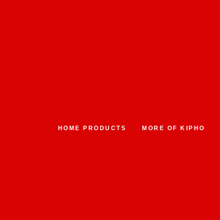
HOME PRODUCTS
MORE OF KIPHO