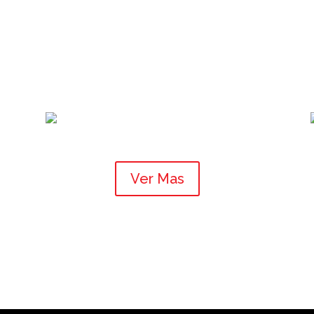
Ver Mas