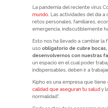
La pandemia del reciente virus 
mundo.
Las actividades del día a
retos personales, familiares, eco
emergencia, indiscutiblemente ha
Esto nos ha llevado a cambiar la
uso
obligatorio de cubre bocas,
desenvolvernos con nuestras fam
un espacio en el cual poder tra
indispensables, deben ir a trabaj
Kipho es una empresa que tiene 
calidad que aseguran tu salud
y l
normalidad”.