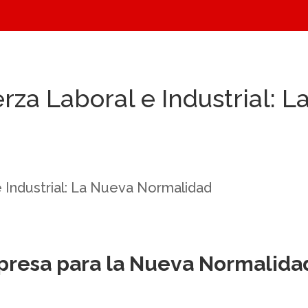
rza Laboral e Industrial: 
resa para la Nueva Normalida