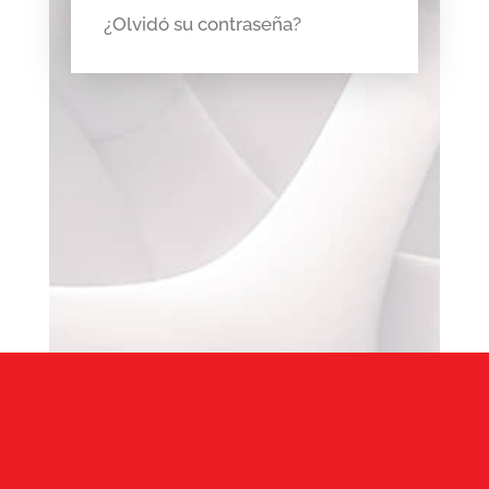
¿Olvidó su contraseña?