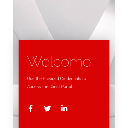
Welcome.
Use the Provided Credentials to
Access the Client Portal.