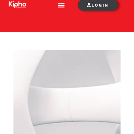
LOGIN